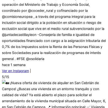
operación del Ministerio de Trabajo y Economía Social,
coordinado por @coceder_rural y cofinanciado por la
@comisioneuropea , a través del programa integral para la
inclusión social dirigido a la población en situación o riesgo de
exclusión social que vive en el medio rural subvencionado por la
@juntadecastillayleon -Consejería de familia e igualdad de
oportunidades financiado con cargo a la asignación tributaria del
0,7% de los Impuestos sobre la Renta de las Personas Físicas y
sobre Sociedades para la realización de programas de interés
general . #FSE @xsolidaria
hace 1 semana
Ver en Instagram
|
5/15