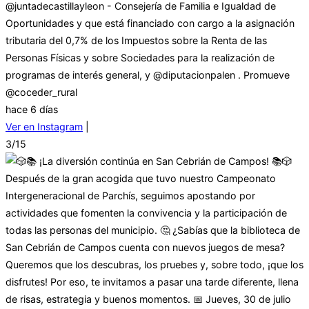
@juntadecastillayleon - Consejería de Familia e Igualdad de
Oportunidades y que está financiado con cargo a la asignación
tributaria del 0,7% de los Impuestos sobre la Renta de las
Personas Físicas y sobre Sociedades para la realización de
programas de interés general, y @diputacionpalen . Promueve
@coceder_rural
hace 6 días
Ver en Instagram
|
3/15