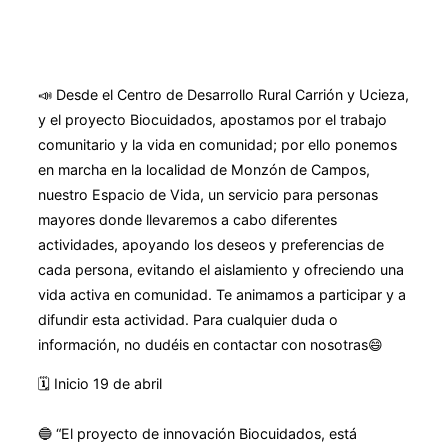
📣 Desde el Centro de Desarrollo Rural Carrión y Ucieza,
y el proyecto Biocuidados, apostamos por el trabajo
comunitario y la vida en comunidad; por ello ponemos
en marcha en la localidad de Monzón de Campos,
nuestro Espacio de Vida, un servicio para personas
mayores donde llevaremos a cabo diferentes
actividades, apoyando los deseos y preferencias de
cada persona, evitando el aislamiento y ofreciendo una
vida activa en comunidad. Te animamos a participar y a
difundir esta actividad. Para cualquier duda o
información, no dudéis en contactar con nosotras😄
🗓️ Inicio 19 de abril
🔵 “El proyecto de innovación Biocuidados, está