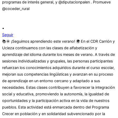
•
Seguir
📚☀️ ¡Seguimos aprendiendo este verano! 🌍 En el CDR Carrión y
Ucieza continuamos con las clases de alfabetización y
aprendizaje del idioma durante los meses de verano. A través de
sesiones individualizadas y grupales, las personas participantes
refuerzan los conocimientos adquiridos durante el curso escolar,
mejoran sus competencias lingüísticas y avanzan en su proceso
de aprendizaje en un entorno cercano y adaptado a sus
necesidades. Estas clases contribuyen a favorecer la integración
social y educativa, promoviendo la autonomía, la igualdad de
oportunidades y la participación activa en la vida de nuestros
pueblos. Esta actividad está enmarcada dentro del Programa
Crecer en población y en solidaridad subvencionado por la