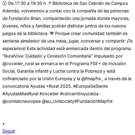
•
Seguir