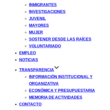
INMIGRANTES
INVESTIGACIONES
JUVENIL
MAYORES
MUJER
SOSTENER DESDE LAS RAÍCES
VOLUNTARIADO
EMPLEO
NOTICIAS
TRANSPARENCIA
INFORMACIÓN INSTITUCIONAL Y
ORGANIZATIVA
ECONÓMICA Y PRESUPUESTARIA
MEMORIA DE ACTIVIDADES
CONTACTO