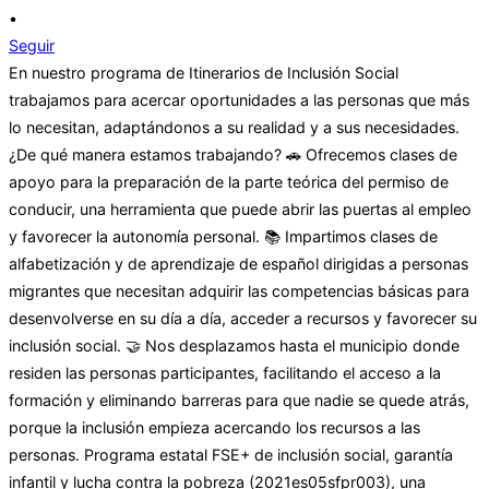
•
Seguir
En nuestro programa de Itinerarios de Inclusión Social
trabajamos para acercar oportunidades a las personas que más
lo necesitan, adaptándonos a su realidad y a sus necesidades.
¿De qué manera estamos trabajando? 🚗 Ofrecemos clases de
apoyo para la preparación de la parte teórica del permiso de
conducir, una herramienta que puede abrir las puertas al empleo
y favorecer la autonomía personal. 📚 Impartimos clases de
alfabetización y de aprendizaje de español dirigidas a personas
migrantes que necesitan adquirir las competencias básicas para
desenvolverse en su día a día, acceder a recursos y favorecer su
inclusión social. 🤝 Nos desplazamos hasta el municipio donde
residen las personas participantes, facilitando el acceso a la
formación y eliminando barreras para que nadie se quede atrás,
porque la inclusión empieza acercando los recursos a las
personas. Programa estatal FSE+ de inclusión social, garantía
infantil y lucha contra la pobreza (2021es05sfpr003), una