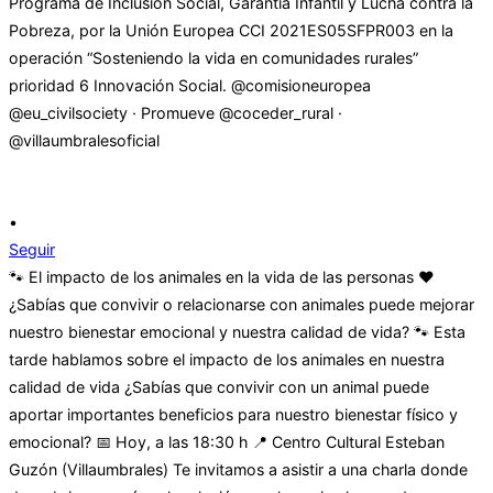
•
Seguir
🐾 El impacto de los animales en la vida de las personas ❤️
¿Sabías que convivir o relacionarse con animales puede mejorar
nuestro bienestar emocional y nuestra calidad de vida? 🐾 Esta
tarde hablamos sobre el impacto de los animales en nuestra
calidad de vida ¿Sabías que convivir con un animal puede
aportar importantes beneficios para nuestro bienestar físico y
emocional? 📅 Hoy, a las 18:30 h 📍 Centro Cultural Esteban
Guzón (Villaumbrales) Te invitamos a asistir a una charla donde