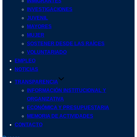
INMIGRANTES
INVESTIGACIONES
JUVENIL
MAYORES
MUJER
SOSTENER DESDE LAS RAÍCES
VOLUNTARIADO
EMPLEO
NOTICIAS
TRANSPARENCIA
INFORMACIÓN INSTITUCIONAL Y
ORGANIZATIVA
ECONÓMICA Y PRESUPUESTARIA
MEMORIA DE ACTIVIDADES
CONTACTO