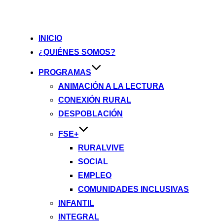
INICIO
¿QUIÉNES SOMOS?
PROGRAMAS
ANIMACIÓN A LA LECTURA
CONEXIÓN RURAL
DESPOBLACIÓN
FSE+
RURALVIVE
SOCIAL
EMPLEO
COMUNIDADES INCLUSIVAS
INFANTIL
INTEGRAL