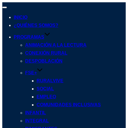
Alternar
navegación
INICIO
¿QUIÉNES SOMOS?
PROGRAMAS
ANIMACIÓN A LA LECTURA
CONEXIÓN RURAL
DESPOBLACIÓN
FSE+
RURALVIVE
SOCIAL
EMPLEO
COMUNIDADES INCLUSIVAS
INFANTIL
INTEGRAL