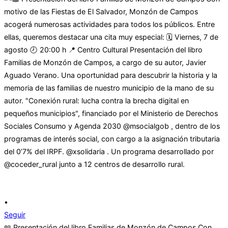
•
Seguir
📖 Presentación del libro Familias de Monzón de Campos Con