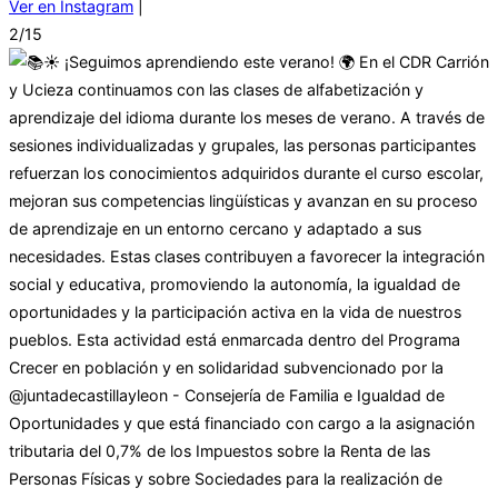
Ver en Instagram
|
2/15