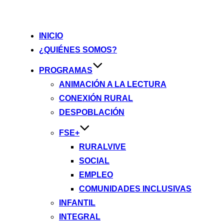
INICIO
¿QUIÉNES SOMOS?
PROGRAMAS
ANIMACIÓN A LA LECTURA
CONEXIÓN RURAL
DESPOBLACIÓN
FSE+
RURALVIVE
SOCIAL
EMPLEO
COMUNIDADES INCLUSIVAS
INFANTIL
INTEGRAL