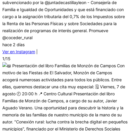
subvencionado por la @juntadecastillayleon - Consejería de
Familia e Igualdad de Oportunidades y que está financiado con
cargo a la asignación tributaria del 0,7% de los Impuestos sobre
la Renta de las Personas Físicas y sobre Sociedades para la
realización de programas de interés general. Promueve
@coceder_rural
hace 2 días
Ver en Instagram
|
1/15