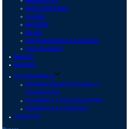
INMIGRANTES
INVESTIGACIONES
JUVENIL
MAYORES
MUJER
SOSTENER DESDE LAS RAÍCES
VOLUNTARIADO
EMPLEO
NOTICIAS
TRANSPARENCIA
INFORMACIÓN INSTITUCIONAL Y
ORGANIZATIVA
ECONÓMICA Y PRESUPUESTARIA
MEMORIA DE ACTIVIDADES
CONTACTO