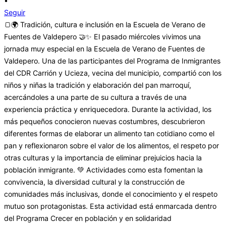
•
Seguir
🍞🌍 Tradición, cultura e inclusión en la Escuela de Verano de
Fuentes de Valdepero 🤝✨ El pasado miércoles vivimos una
jornada muy especial en la Escuela de Verano de Fuentes de
Valdepero. Una de las participantes del Programa de Inmigrantes
del CDR Carrión y Ucieza, vecina del municipio, compartió con los
niños y niñas la tradición y elaboración del pan marroquí,
acercándoles a una parte de su cultura a través de una
experiencia práctica y enriquecedora. Durante la actividad, los
más pequeños conocieron nuevas costumbres, descubrieron
diferentes formas de elaborar un alimento tan cotidiano como el
pan y reflexionaron sobre el valor de los alimentos, el respeto por
otras culturas y la importancia de eliminar prejuicios hacia la
población inmigrante. 💚 Actividades como esta fomentan la
convivencia, la diversidad cultural y la construcción de
comunidades más inclusivas, donde el conocimiento y el respeto
mutuo son protagonistas. Esta actividad está enmarcada dentro
del Programa Crecer en población y en solidaridad