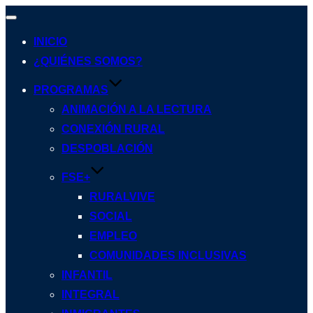
Alternar
navegación
INICIO
¿QUIÉNES SOMOS?
PROGRAMAS
ANIMACIÓN A LA LECTURA
CONEXIÓN RURAL
DESPOBLACIÓN
FSE+
RURALVIVE
SOCIAL
EMPLEO
COMUNIDADES INCLUSIVAS
INFANTIL
INTEGRAL