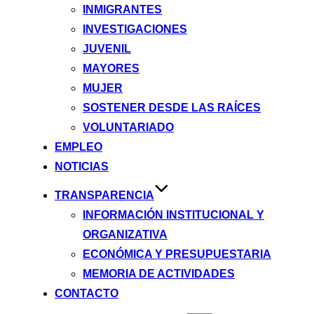
INMIGRANTES
INVESTIGACIONES
JUVENIL
MAYORES
MUJER
SOSTENER DESDE LAS RAÍCES
VOLUNTARIADO
EMPLEO
NOTICIAS
TRANSPARENCIA
INFORMACIÓN INSTITUCIONAL Y
ORGANIZATIVA
ECONÓMICA Y PRESUPUESTARIA
MEMORIA DE ACTIVIDADES
CONTACTO