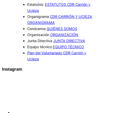
Estatutos:
ESTATUTOS CDR Carrión y
Ucieza
Organigrama
CDR CARRIÓN Y UCIEZA
ORGANIGRAMA
Conócenos
QUIÉNES SOMOS
Organización
ORGANIZACIÓN
Junta Directiva
JUNTA DIRECTIVA
Equipo técnico
EQUIPO TÉCNICO
Plan del Voluntariado CDR Carrión y
Ucieza
Instagram