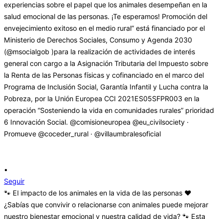
•
Seguir
🐾 El impacto de los animales en la vida de las personas ❤️
¿Sabías que convivir o relacionarse con animales puede mejorar
nuestro bienestar emocional y nuestra calidad de vida? 🐾 Esta