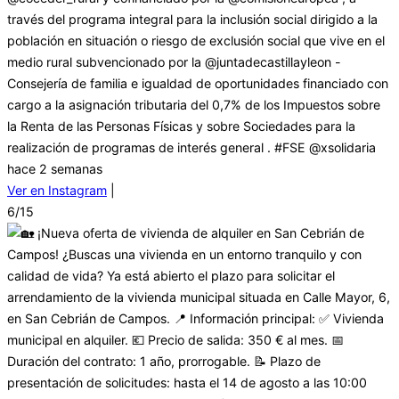
través del programa integral para la inclusión social dirigido a la
población en situación o riesgo de exclusión social que vive en el
medio rural subvencionado por la @juntadecastillayleon -
Consejería de familia e igualdad de oportunidades financiado con
cargo a la asignación tributaria del 0,7% de los Impuestos sobre
la Renta de las Personas Físicas y sobre Sociedades para la
realización de programas de interés general . #FSE @xsolidaria
hace 2 semanas
Ver en Instagram
|
6/15