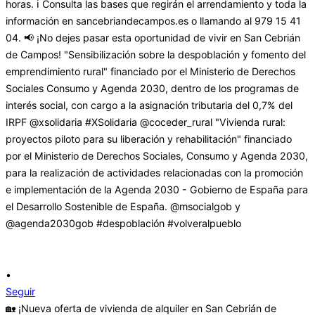
•
Seguir
🏡 ¡Nueva oferta de vivienda de alquiler en San Cebrián de