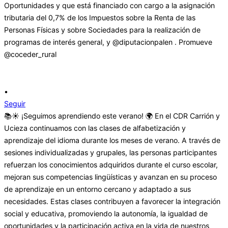
•
Seguir
📚☀️ ¡Seguimos aprendiendo este verano! 🌍 En el CDR Carrión y
Ucieza continuamos con las clases de alfabetización y
aprendizaje del idioma durante los meses de verano. A través de
sesiones individualizadas y grupales, las personas participantes
refuerzan los conocimientos adquiridos durante el curso escolar,
mejoran sus competencias lingüísticas y avanzan en su proceso
de aprendizaje en un entorno cercano y adaptado a sus
necesidades. Estas clases contribuyen a favorecer la integración
social y educativa, promoviendo la autonomía, la igualdad de
oportunidades y la participación activa en la vida de nuestros