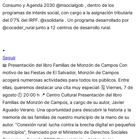
•
Seguir
📖 Presentación del libro Familias de Monzón de Campos Con
motivo de las Fiestas de El Salvador, Monzón de Campos
acogerá numerosas actividades para todos los públicos. Entre
ellas, queremos destacar una cita muy especial: 🗓 Viernes, 7 de
agosto 🕗 20:00 h 📍 Centro Cultural Presentación del libro
Familias de Monzón de Campos, a cargo de su autor, Javier
Aguado Verano. Una oportunidad para descubrir la historia y la
memoria de las familias de nuestro municipio de la mano de su
autor. "Conexión rural: lucha contra la brecha digital en pequeños
municipios", financiado por el Ministerio de Derechos Sociales