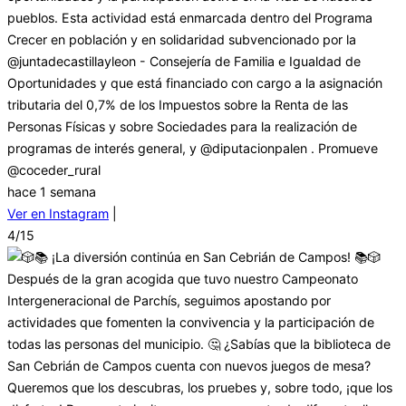
pueblos. Esta actividad está enmarcada dentro del Programa
Crecer en población y en solidaridad subvencionado por la
@juntadecastillayleon - Consejería de Familia e Igualdad de
Oportunidades y que está financiado con cargo a la asignación
tributaria del 0,7% de los Impuestos sobre la Renta de las
Personas Físicas y sobre Sociedades para la realización de
programas de interés general, y @diputacionpalen . Promueve
@coceder_rural
hace 1 semana
Ver en Instagram
|
4/15