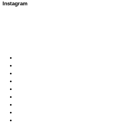
Instagram