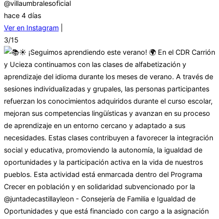
@villaumbralesoficial
hace 4 días
Ver en Instagram
|
3/15