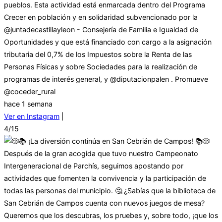
pueblos. Esta actividad está enmarcada dentro del Programa
Crecer en población y en solidaridad subvencionado por la
@juntadecastillayleon - Consejería de Familia e Igualdad de
Oportunidades y que está financiado con cargo a la asignación
tributaria del 0,7% de los Impuestos sobre la Renta de las
Personas Físicas y sobre Sociedades para la realización de
programas de interés general, y @diputacionpalen . Promueve
@coceder_rural
hace 1 semana
Ver en Instagram
|
4/15