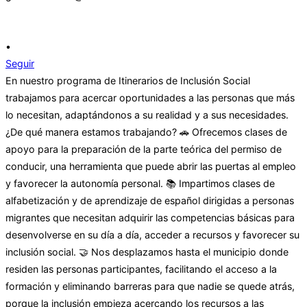
•
Seguir
En nuestro programa de Itinerarios de Inclusión Social
trabajamos para acercar oportunidades a las personas que más
lo necesitan, adaptándonos a su realidad y a sus necesidades.
¿De qué manera estamos trabajando? 🚗 Ofrecemos clases de
apoyo para la preparación de la parte teórica del permiso de
conducir, una herramienta que puede abrir las puertas al empleo
y favorecer la autonomía personal. 📚 Impartimos clases de
alfabetización y de aprendizaje de español dirigidas a personas
migrantes que necesitan adquirir las competencias básicas para
desenvolverse en su día a día, acceder a recursos y favorecer su
inclusión social. 🤝 Nos desplazamos hasta el municipio donde
residen las personas participantes, facilitando el acceso a la
formación y eliminando barreras para que nadie se quede atrás,
porque la inclusión empieza acercando los recursos a las