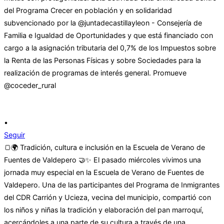
•
Seguir
🍞🌍 Tradición, cultura e inclusión en la Escuela de Verano de
Fuentes de Valdepero 🤝✨ El pasado miércoles vivimos una
jornada muy especial en la Escuela de Verano de Fuentes de
Valdepero. Una de las participantes del Programa de Inmigrantes
del CDR Carrión y Ucieza, vecina del municipio, compartió con
los niños y niñas la tradición y elaboración del pan marroquí,
acercándoles a una parte de su cultura a través de una