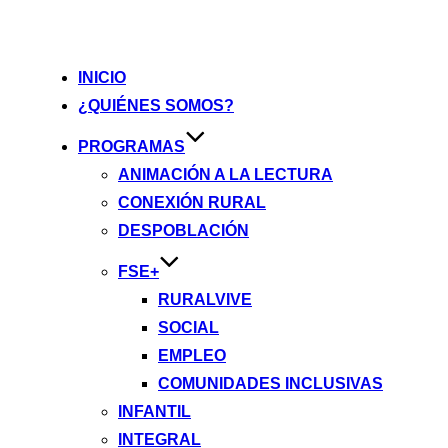
INICIO
¿QUIÉNES SOMOS?
PROGRAMAS
ANIMACIÓN A LA LECTURA
CONEXIÓN RURAL
DESPOBLACIÓN
FSE+
RURALVIVE
SOCIAL
EMPLEO
COMUNIDADES INCLUSIVAS
INFANTIL
INTEGRAL