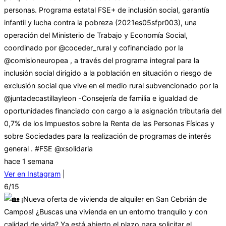
personas. Programa estatal FSE+ de inclusión social, garantía
infantil y lucha contra la pobreza (2021es05sfpr003), una
operación del Ministerio de Trabajo y Economía Social,
coordinado por @coceder_rural y cofinanciado por la
@comisioneuropea , a través del programa integral para la
inclusión social dirigido a la población en situación o riesgo de
exclusión social que vive en el medio rural subvencionado por la
@juntadecastillayleon -Consejería de familia e igualdad de
oportunidades financiado con cargo a la asignación tributaria del
0,7% de los Impuestos sobre la Renta de las Personas Físicas y
sobre Sociedades para la realización de programas de interés
general . #FSE @xsolidaria
hace 1 semana
Ver en Instagram
|
6/15