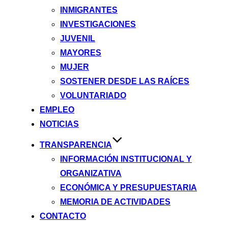
INMIGRANTES
INVESTIGACIONES
JUVENIL
MAYORES
MUJER
SOSTENER DESDE LAS RAÍCES
VOLUNTARIADO
EMPLEO
NOTICIAS
TRANSPARENCIA
INFORMACIÓN INSTITUCIONAL Y
ORGANIZATIVA
ECONÓMICA Y PRESUPUESTARIA
MEMORIA DE ACTIVIDADES
CONTACTO