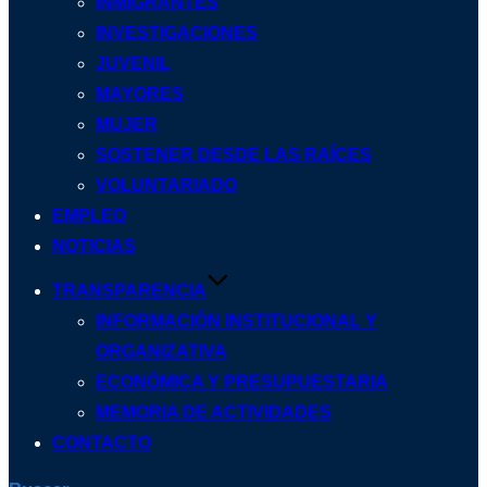
INMIGRANTES
INVESTIGACIONES
JUVENIL
MAYORES
MUJER
SOSTENER DESDE LAS RAÍCES
VOLUNTARIADO
EMPLEO
NOTICIAS
TRANSPARENCIA
INFORMACIÓN INSTITUCIONAL Y
ORGANIZATIVA
ECONÓMICA Y PRESUPUESTARIA
MEMORIA DE ACTIVIDADES
CONTACTO