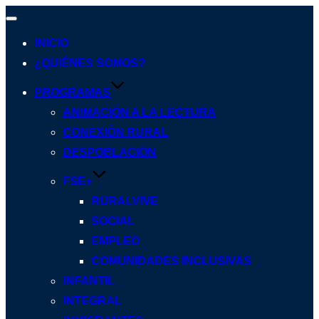
Alternar
navegación
INICIO
¿QUIÉNES SOMOS?
PROGRAMAS
ANIMACIÓN A LA LECTURA
CONEXIÓN RURAL
DESPOBLACIÓN
FSE+
RURALVIVE
SOCIAL
EMPLEO
COMUNIDADES INCLUSIVAS
INFANTIL
INTEGRAL