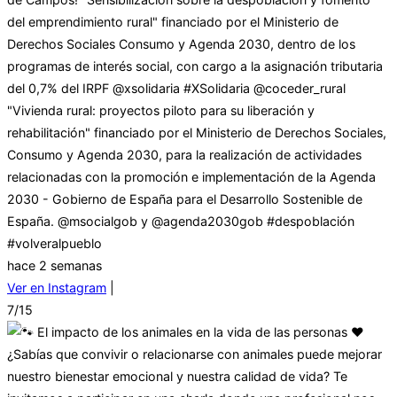
del emprendimiento rural" financiado por el Ministerio de
Derechos Sociales Consumo y Agenda 2030, dentro de los
programas de interés social, con cargo a la asignación tributaria
del 0,7% del IRPF @xsolidaria #XSolidaria @coceder_rural
"Vivienda rural: proyectos piloto para su liberación y
rehabilitación" financiado por el Ministerio de Derechos Sociales,
Consumo y Agenda 2030, para la realización de actividades
relacionadas con la promoción e implementación de la Agenda
2030 - Gobierno de España para el Desarrollo Sostenible de
España. @msocialgob y @agenda2030gob #despoblación
#volveralpueblo
hace 2 semanas
Ver en Instagram
|
7/15