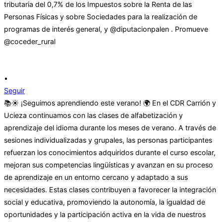
•
Seguir
📚☀️ ¡Seguimos aprendiendo este verano! 🌍 En el CDR Carrión y
Ucieza continuamos con las clases de alfabetización y
aprendizaje del idioma durante los meses de verano. A través de
sesiones individualizadas y grupales, las personas participantes
refuerzan los conocimientos adquiridos durante el curso escolar,
mejoran sus competencias lingüísticas y avanzan en su proceso
de aprendizaje en un entorno cercano y adaptado a sus
necesidades. Estas clases contribuyen a favorecer la integración
social y educativa, promoviendo la autonomía, la igualdad de
oportunidades y la participación activa en la vida de nuestros