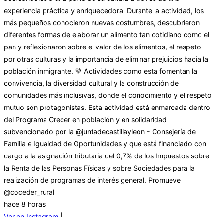
experiencia práctica y enriquecedora. Durante la actividad, los
más pequeños conocieron nuevas costumbres, descubrieron
diferentes formas de elaborar un alimento tan cotidiano como el
pan y reflexionaron sobre el valor de los alimentos, el respeto
por otras culturas y la importancia de eliminar prejuicios hacia la
población inmigrante. 💚 Actividades como esta fomentan la
convivencia, la diversidad cultural y la construcción de
comunidades más inclusivas, donde el conocimiento y el respeto
mutuo son protagonistas. Esta actividad está enmarcada dentro
del Programa Crecer en población y en solidaridad
subvencionado por la @juntadecastillayleon - Consejería de
Familia e Igualdad de Oportunidades y que está financiado con
cargo a la asignación tributaria del 0,7% de los Impuestos sobre
la Renta de las Personas Físicas y sobre Sociedades para la
realización de programas de interés general. Promueve
@coceder_rural
hace 8 horas
Ver en Instagram
|