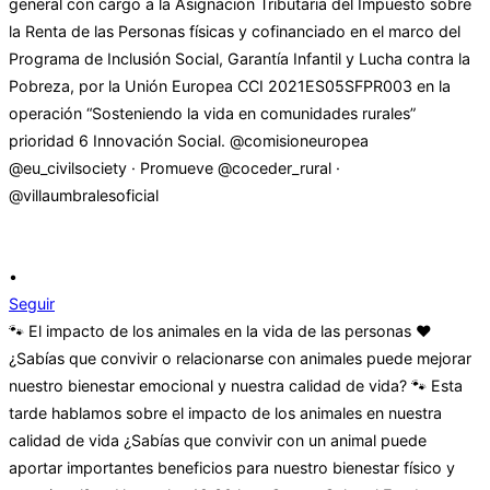
•
Seguir
🐾 El impacto de los animales en la vida de las personas ❤️
¿Sabías que convivir o relacionarse con animales puede mejorar
nuestro bienestar emocional y nuestra calidad de vida? 🐾 Esta
tarde hablamos sobre el impacto de los animales en nuestra
calidad de vida ¿Sabías que convivir con un animal puede
aportar importantes beneficios para nuestro bienestar físico y