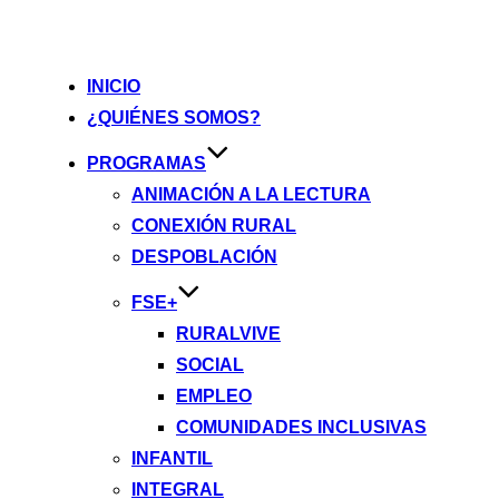
INICIO
¿QUIÉNES SOMOS?
PROGRAMAS
ANIMACIÓN A LA LECTURA
CONEXIÓN RURAL
DESPOBLACIÓN
FSE+
RURALVIVE
SOCIAL
EMPLEO
COMUNIDADES INCLUSIVAS
INFANTIL
INTEGRAL