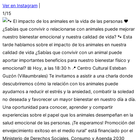
Ver en Instagram
|
1/15