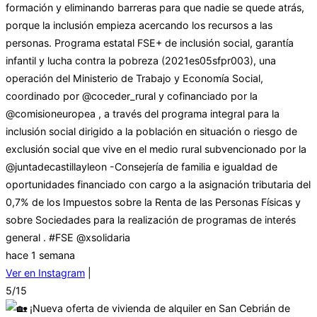
formación y eliminando barreras para que nadie se quede atrás,
porque la inclusión empieza acercando los recursos a las
personas. Programa estatal FSE+ de inclusión social, garantía
infantil y lucha contra la pobreza (2021es05sfpr003), una
operación del Ministerio de Trabajo y Economía Social,
coordinado por @coceder_rural y cofinanciado por la
@comisioneuropea , a través del programa integral para la
inclusión social dirigido a la población en situación o riesgo de
exclusión social que vive en el medio rural subvencionado por la
@juntadecastillayleon -Consejería de familia e igualdad de
oportunidades financiado con cargo a la asignación tributaria del
0,7% de los Impuestos sobre la Renta de las Personas Físicas y
sobre Sociedades para la realización de programas de interés
general . #FSE @xsolidaria
hace 1 semana
Ver en Instagram
|
5/15