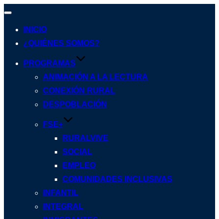
Alternar
navegación
INICIO
¿QUIÉNES SOMOS?
PROGRAMAS
ANIMACIÓN A LA LECTURA
CONEXIÓN RURAL
DESPOBLACIÓN
FSE+
RURALVIVE
SOCIAL
EMPLEO
COMUNIDADES INCLUSIVAS
INFANTIL
INTEGRAL