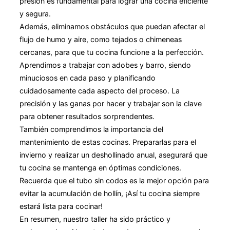
presión es fundamental para lograr una cocina eficiente
y segura.
Además, eliminamos obstáculos que puedan afectar el
flujo de humo y aire, como tejados o chimeneas
cercanas, para que tu cocina funcione a la perfección.
Aprendimos a trabajar con adobes y barro, siendo
minuciosos en cada paso y planificando
cuidadosamente cada aspecto del proceso. La
precisión y las ganas por hacer y trabajar son la clave
para obtener resultados sorprendentes.
También comprendimos la importancia del
mantenimiento de estas cocinas. Prepararlas para el
invierno y realizar un deshollinado anual, asegurará que
tu cocina se mantenga en óptimas condiciones.
Recuerda que el tubo sin codos es la mejor opción para
evitar la acumulación de hollín, ¡Así tu cocina siempre
estará lista para cocinar!
En resumen, nuestro taller ha sido práctico y