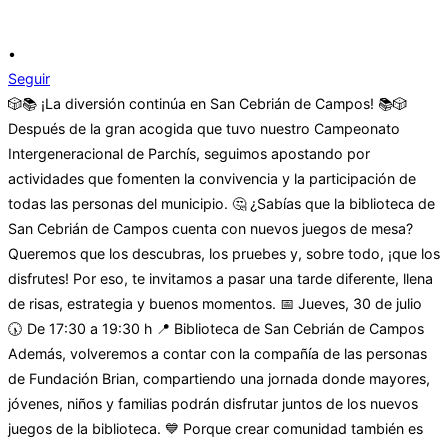
•
Seguir
🎲📚 ¡La diversión continúa en San Cebrián de Campos! 📚🎲
Después de la gran acogida que tuvo nuestro Campeonato
Intergeneracional de Parchís, seguimos apostando por
actividades que fomenten la convivencia y la participación de
todas las personas del municipio. 🤔 ¿Sabías que la biblioteca de
San Cebrián de Campos cuenta con nuevos juegos de mesa?
Queremos que los descubras, los pruebes y, sobre todo, ¡que los
disfrutes! Por eso, te invitamos a pasar una tarde diferente, llena
de risas, estrategia y buenos momentos. 📅 Jueves, 30 de julio
🕠 De 17:30 a 19:30 h 📍 Biblioteca de San Cebrián de Campos
Además, volveremos a contar con la compañía de las personas
de Fundación Brian, compartiendo una jornada donde mayores,
jóvenes, niños y familias podrán disfrutar juntos de los nuevos
juegos de la biblioteca. 💙 Porque crear comunidad también es