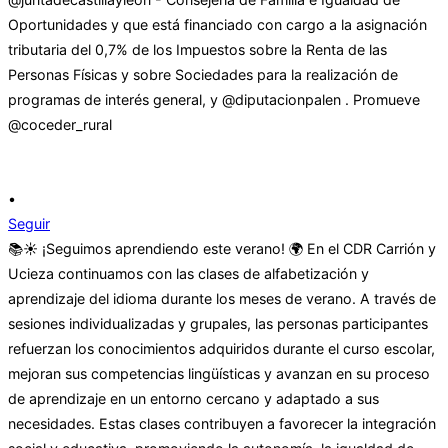
•
Seguir
📚☀️ ¡Seguimos aprendiendo este verano! 🌍 En el CDR Carrión y
Ucieza continuamos con las clases de alfabetización y
aprendizaje del idioma durante los meses de verano. A través de
sesiones individualizadas y grupales, las personas participantes
refuerzan los conocimientos adquiridos durante el curso escolar,
mejoran sus competencias lingüísticas y avanzan en su proceso
de aprendizaje en un entorno cercano y adaptado a sus
necesidades. Estas clases contribuyen a favorecer la integración