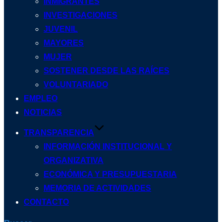
INMIGRANTES
INVESTIGACIONES
JUVENIL
MAYORES
MUJER
SOSTENER DESDE LAS RAÍCES
VOLUNTARIADO
EMPLEO
NOTICIAS
TRANSPARENCIA
INFORMACIÓN INSTITUCIONAL Y
ORGANIZATIVA
ECONÓMICA Y PRESUPUESTARIA
MEMORIA DE ACTIVIDADES
CONTACTO