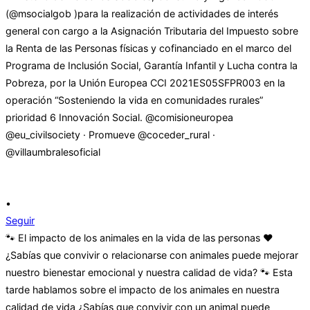
•
Seguir
🐾 El impacto de los animales en la vida de las personas ❤️
¿Sabías que convivir o relacionarse con animales puede mejorar
nuestro bienestar emocional y nuestra calidad de vida? 🐾 Esta
tarde hablamos sobre el impacto de los animales en nuestra
calidad de vida ¿Sabías que convivir con un animal puede