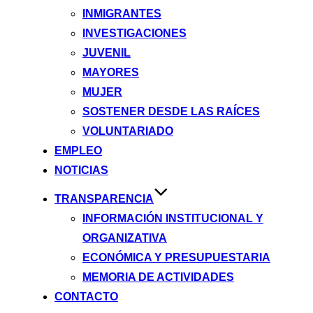
INMIGRANTES
INVESTIGACIONES
JUVENIL
MAYORES
MUJER
SOSTENER DESDE LAS RAÍCES
VOLUNTARIADO
EMPLEO
NOTICIAS
TRANSPARENCIA
INFORMACIÓN INSTITUCIONAL Y
ORGANIZATIVA
ECONÓMICA Y PRESUPUESTARIA
MEMORIA DE ACTIVIDADES
CONTACTO