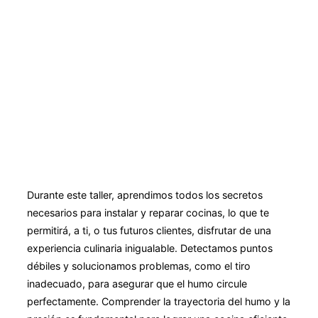
Durante este taller, aprendimos todos los secretos
necesarios para instalar y reparar cocinas, lo que te
permitirá, a ti, o tus futuros clientes, disfrutar de una
experiencia culinaria inigualable. Detectamos puntos
débiles y solucionamos problemas, como el tiro
inadecuado, para asegurar que el humo circule
perfectamente. Comprender la trayectoria del humo y la