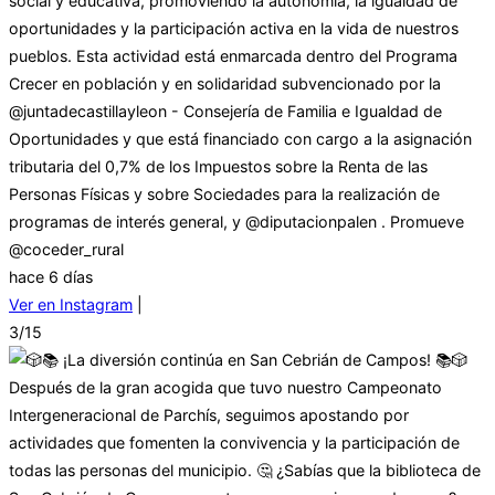
social y educativa, promoviendo la autonomía, la igualdad de
oportunidades y la participación activa en la vida de nuestros
pueblos. Esta actividad está enmarcada dentro del Programa
Crecer en población y en solidaridad subvencionado por la
@juntadecastillayleon - Consejería de Familia e Igualdad de
Oportunidades y que está financiado con cargo a la asignación
tributaria del 0,7% de los Impuestos sobre la Renta de las
Personas Físicas y sobre Sociedades para la realización de
programas de interés general, y @diputacionpalen . Promueve
@coceder_rural
hace 6 días
Ver en Instagram
|
3/15