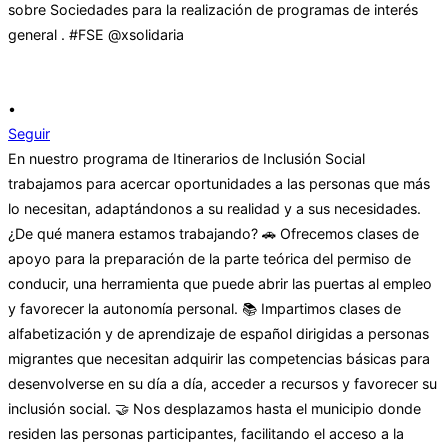
•
Seguir
En nuestro programa de Itinerarios de Inclusión Social
trabajamos para acercar oportunidades a las personas que más
lo necesitan, adaptándonos a su realidad y a sus necesidades.
¿De qué manera estamos trabajando? 🚗 Ofrecemos clases de
apoyo para la preparación de la parte teórica del permiso de
conducir, una herramienta que puede abrir las puertas al empleo
y favorecer la autonomía personal. 📚 Impartimos clases de
alfabetización y de aprendizaje de español dirigidas a personas
migrantes que necesitan adquirir las competencias básicas para
desenvolverse en su día a día, acceder a recursos y favorecer su
inclusión social. 🤝 Nos desplazamos hasta el municipio donde
residen las personas participantes, facilitando el acceso a la