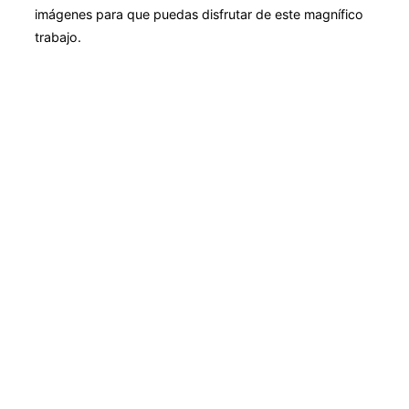
imágenes para que puedas disfrutar de este magnífico
trabajo.