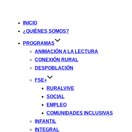
INICIO
¿QUIÉNES SOMOS?
PROGRAMAS
ANIMACIÓN A LA LECTURA
CONEXIÓN RURAL
DESPOBLACIÓN
FSE+
RURALVIVE
SOCIAL
EMPLEO
COMUNIDADES INCLUSIVAS
INFANTIL
INTEGRAL