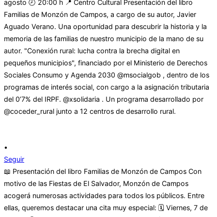
•
Seguir
📖 Presentación del libro Familias de Monzón de Campos Con
motivo de las Fiestas de El Salvador, Monzón de Campos
acogerá numerosas actividades para todos los públicos. Entre
ellas, queremos destacar una cita muy especial: 🗓 Viernes, 7 de