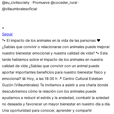
•
Seguir
🐾 El impacto de los animales en la vida de las personas ❤️
¿Sabías que convivir o relacionarse con animales puede mejorar
nuestro bienestar emocional y nuestra calidad de vida? 🐾 Esta
tarde hablamos sobre el impacto de los animales en nuestra
calidad de vida ¿Sabías que convivir con un animal puede
aportar importantes beneficios para nuestro bienestar físico y
emocional? 📅 Hoy, a las 18:30 h 📍 Centro Cultural Esteban
Guzón (Villaumbrales) Te invitamos a asistir a una charla donde
descubriremos cómo la relación con los animales puede
ayudarnos a reducir el estrés y la ansiedad, combatir la soledad
no deseada y favorecer un mayor bienestar en nuestro día a día.
Una oportunidad para conocer, aprender y compartir