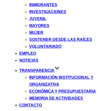
INMIGRANTES
INVESTIGACIONES
JUVENIL
MAYORES
MUJER
SOSTENER DESDE LAS RAÍCES
VOLUNTARIADO
EMPLEO
NOTICIAS
TRANSPARENCIA
INFORMACIÓN INSTITUCIONAL Y
ORGANIZATIVA
ECONÓMICA Y PRESUPUESTARIA
MEMORIA DE ACTIVIDADES
CONTACTO