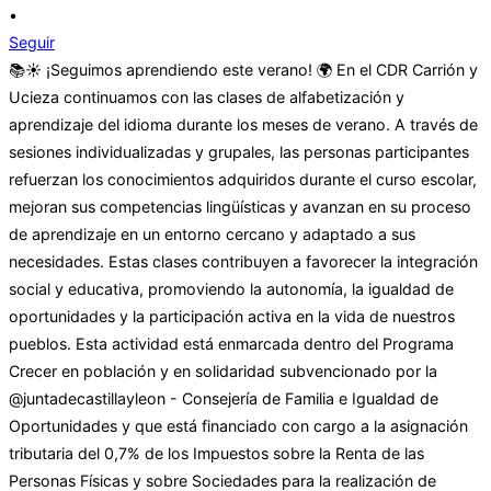
•
Seguir
📚☀️ ¡Seguimos aprendiendo este verano! 🌍 En el CDR Carrión y
Ucieza continuamos con las clases de alfabetización y
aprendizaje del idioma durante los meses de verano. A través de
sesiones individualizadas y grupales, las personas participantes
refuerzan los conocimientos adquiridos durante el curso escolar,
mejoran sus competencias lingüísticas y avanzan en su proceso
de aprendizaje en un entorno cercano y adaptado a sus
necesidades. Estas clases contribuyen a favorecer la integración
social y educativa, promoviendo la autonomía, la igualdad de
oportunidades y la participación activa en la vida de nuestros
pueblos. Esta actividad está enmarcada dentro del Programa
Crecer en población y en solidaridad subvencionado por la
@juntadecastillayleon - Consejería de Familia e Igualdad de
Oportunidades y que está financiado con cargo a la asignación
tributaria del 0,7% de los Impuestos sobre la Renta de las
Personas Físicas y sobre Sociedades para la realización de