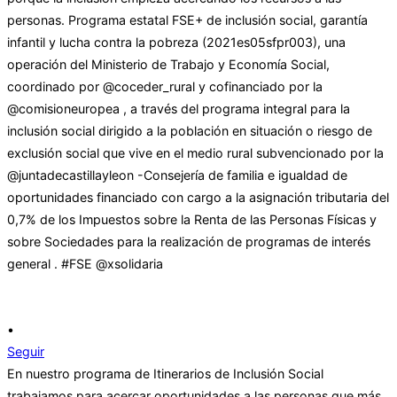
•
Seguir
En nuestro programa de Itinerarios de Inclusión Social
trabajamos para acercar oportunidades a las personas que más