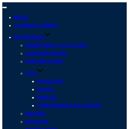
Alternar
navegación
INICIO
¿QUIÉNES SOMOS?
PROGRAMAS
ANIMACIÓN A LA LECTURA
CONEXIÓN RURAL
DESPOBLACIÓN
FSE+
RURALVIVE
SOCIAL
EMPLEO
COMUNIDADES INCLUSIVAS
INFANTIL
INTEGRAL