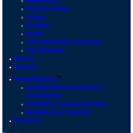
INMIGRANTES
INVESTIGACIONES
JUVENIL
MAYORES
MUJER
SOSTENER DESDE LAS RAÍCES
VOLUNTARIADO
EMPLEO
NOTICIAS
TRANSPARENCIA
INFORMACIÓN INSTITUCIONAL Y
ORGANIZATIVA
ECONÓMICA Y PRESUPUESTARIA
MEMORIA DE ACTIVIDADES
CONTACTO