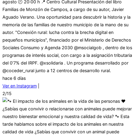
agosto 🕗 20:00 h 📍 Centro Cultural Presentación del libro
Familias de Monzón de Campos, a cargo de su autor, Javier
Aguado Verano. Una oportunidad para descubrir la historia y la
memoria de las familias de nuestro municipio de la mano de su
autor. "Conexión rural: lucha contra la brecha digital en
pequeños municipios", financiado por el Ministerio de Derechos
Sociales Consumo y Agenda 2030 @msocialgob , dentro de los
programas de interés social, con cargo a la asignación tributaria
del 0’7% del IRPF. @xsolidaria . Un programa desarrollado por
@coceder_rural junto a 12 centros de desarrollo rural.
hace 6 días
Ver en Instagram
|
2/15