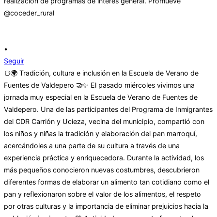
•
Seguir
🍞🌍 Tradición, cultura e inclusión en la Escuela de Verano de
Fuentes de Valdepero 🤝✨ El pasado miércoles vivimos una
jornada muy especial en la Escuela de Verano de Fuentes de
Valdepero. Una de las participantes del Programa de Inmigrantes
del CDR Carrión y Ucieza, vecina del municipio, compartió con
los niños y niñas la tradición y elaboración del pan marroquí,
acercándoles a una parte de su cultura a través de una
experiencia práctica y enriquecedora. Durante la actividad, los
más pequeños conocieron nuevas costumbres, descubrieron
diferentes formas de elaborar un alimento tan cotidiano como el
pan y reflexionaron sobre el valor de los alimentos, el respeto
por otras culturas y la importancia de eliminar prejuicios hacia la