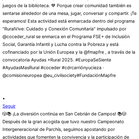
•
Seguir
🎲📚 ¡La diversión continúa en San Cebrián de Campos! 📚🎲
Después de la gran acogida que tuvo nuestro Campeonato
Intergeneracional de Parchís, seguimos apostando por
actividades que fomenten la convivencia y la participación de