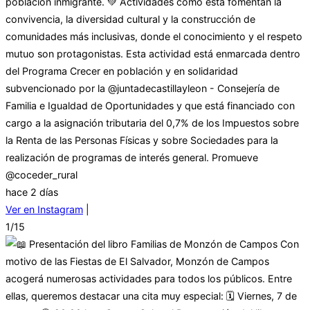
población inmigrante. 💚 Actividades como esta fomentan la
convivencia, la diversidad cultural y la construcción de
comunidades más inclusivas, donde el conocimiento y el respeto
mutuo son protagonistas. Esta actividad está enmarcada dentro
del Programa Crecer en población y en solidaridad
subvencionado por la @juntadecastillayleon - Consejería de
Familia e Igualdad de Oportunidades y que está financiado con
cargo a la asignación tributaria del 0,7% de los Impuestos sobre
la Renta de las Personas Físicas y sobre Sociedades para la
realización de programas de interés general. Promueve
@coceder_rural
hace 2 días
Ver en Instagram
|
1/15