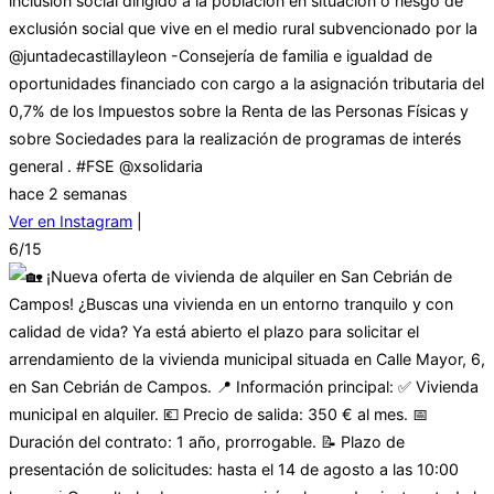
inclusión social dirigido a la población en situación o riesgo de
exclusión social que vive en el medio rural subvencionado por la
@juntadecastillayleon -Consejería de familia e igualdad de
oportunidades financiado con cargo a la asignación tributaria del
0,7% de los Impuestos sobre la Renta de las Personas Físicas y
sobre Sociedades para la realización de programas de interés
general . #FSE @xsolidaria
hace 2 semanas
Ver en Instagram
|
6/15