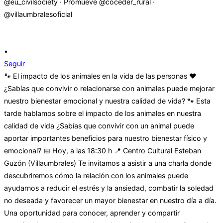
•
Seguir
🐾 El impacto de los animales en la vida de las personas ❤️
¿Sabías que convivir o relacionarse con animales puede mejorar
nuestro bienestar emocional y nuestra calidad de vida? 🐾 Esta
tarde hablamos sobre el impacto de los animales en nuestra
calidad de vida ¿Sabías que convivir con un animal puede
aportar importantes beneficios para nuestro bienestar físico y
emocional? 📅 Hoy, a las 18:30 h 📍 Centro Cultural Esteban
Guzón (Villaumbrales) Te invitamos a asistir a una charla donde
descubriremos cómo la relación con los animales puede
ayudarnos a reducir el estrés y la ansiedad, combatir la soledad
no deseada y favorecer un mayor bienestar en nuestro día a día.
Una oportunidad para conocer, aprender y compartir