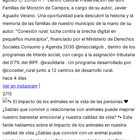
Familias de Monzón de Campos, a cargo de su autor, Javier
Aguado Verano. Una oportunidad para descubrir la historia y la
memoria de las familias de nuestro municipio de la mano de su
autor. "Conexión rural: lucha contra la brecha digital en
pequeños municipios", financiado por el Ministerio de Derechos
Sociales Consumo y Agenda 2030 @msocialgob , dentro de los
programas de interés social, con cargo a la asignación tributaria
del 0’7% del IRPF. @xsolidaria . Un programa desarrollado por
@coceder_rural junto a 12 centros de desarrollo rural.
hace 4 días
Ver en Instagram
|
2/15