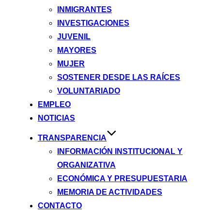
INMIGRANTES
INVESTIGACIONES
JUVENIL
MAYORES
MUJER
SOSTENER DESDE LAS RAÍCES
VOLUNTARIADO
EMPLEO
NOTICIAS
TRANSPARENCIA
INFORMACIÓN INSTITUCIONAL Y
ORGANIZATIVA
ECONÓMICA Y PRESUPUESTARIA
MEMORIA DE ACTIVIDADES
CONTACTO