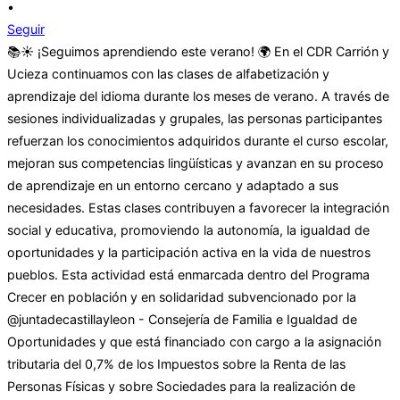
•
Seguir
📚☀️ ¡Seguimos aprendiendo este verano! 🌍 En el CDR Carrión y
Ucieza continuamos con las clases de alfabetización y
aprendizaje del idioma durante los meses de verano. A través de
sesiones individualizadas y grupales, las personas participantes
refuerzan los conocimientos adquiridos durante el curso escolar,
mejoran sus competencias lingüísticas y avanzan en su proceso
de aprendizaje en un entorno cercano y adaptado a sus
necesidades. Estas clases contribuyen a favorecer la integración
social y educativa, promoviendo la autonomía, la igualdad de
oportunidades y la participación activa en la vida de nuestros
pueblos. Esta actividad está enmarcada dentro del Programa
Crecer en población y en solidaridad subvencionado por la
@juntadecastillayleon - Consejería de Familia e Igualdad de
Oportunidades y que está financiado con cargo a la asignación
tributaria del 0,7% de los Impuestos sobre la Renta de las
Personas Físicas y sobre Sociedades para la realización de