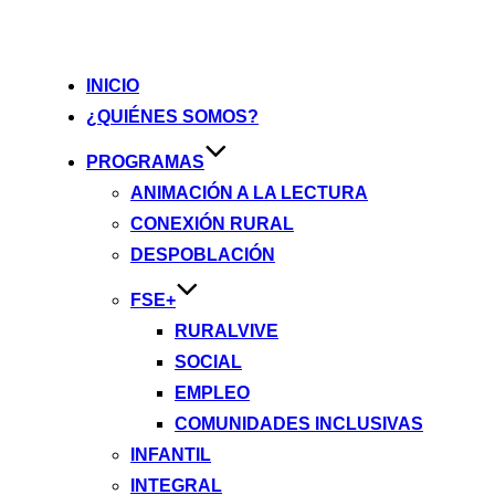
INICIO
¿QUIÉNES SOMOS?
PROGRAMAS
ANIMACIÓN A LA LECTURA
CONEXIÓN RURAL
DESPOBLACIÓN
FSE+
RURALVIVE
SOCIAL
EMPLEO
COMUNIDADES INCLUSIVAS
INFANTIL
INTEGRAL