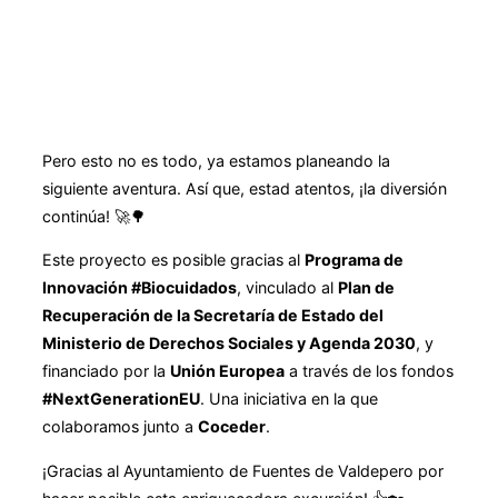
Pero esto no es todo, ya estamos planeando la
siguiente aventura. Así que, estad atentos, ¡la diversión
continúa! 🚀🌳
Este proyecto es posible gracias al
Programa de
Innovación #Biocuidados
, vinculado al
Plan de
Recuperación de la Secretaría de Estado del
Ministerio de Derechos Sociales y Agenda 2030
, y
financiado por la
Unión Europea
a través de los fondos
#NextGenerationEU
. Una iniciativa en la que
colaboramos junto a
Coceder
.
¡Gracias al Ayuntamiento de Fuentes de Valdepero por