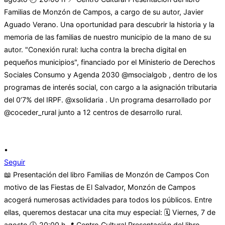
•
Seguir
📖 Presentación del libro Familias de Monzón de Campos Con
motivo de las Fiestas de El Salvador, Monzón de Campos
acogerá numerosas actividades para todos los públicos. Entre
ellas, queremos destacar una cita muy especial: 🗓 Viernes, 7 de
agosto 🕗 20:00 h 📍 Centro Cultural Presentación del libro