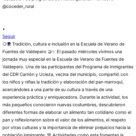
•
Seguir
🍞🌍 Tradición, cultura e inclusión en la Escuela de Verano de
Fuentes de Valdepero 🤝✨ El pasado miércoles vivimos una
jornada muy especial en la Escuela de Verano de Fuentes de
Valdepero. Una de las participantes del Programa de Inmigrantes
del CDR Carrión y Ucieza, vecina del municipio, compartió con
los niños y niñas la tradición y elaboración del pan marroquí,
acercándoles a una parte de su cultura a través de una
experiencia práctica y enriquecedora. Durante la actividad, los
más pequeños conocieron nuevas costumbres, descubrieron
diferentes formas de elaborar un alimento tan cotidiano como el
pan y reflexionaron sobre el valor de los alimentos, el respeto
por otras culturas y la importancia de eliminar prejuicios hacia la
población inmigrante. 💚 Actividades como esta fomentan la