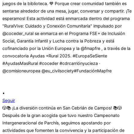
•
Seguir
🎲📚 ¡La diversión continúa en San Cebrián de Campos! 📚🎲
Después de la gran acogida que tuvo nuestro Campeonato
Intergeneracional de Parchís, seguimos apostando por
actividades que fomenten la convivencia y la participación de