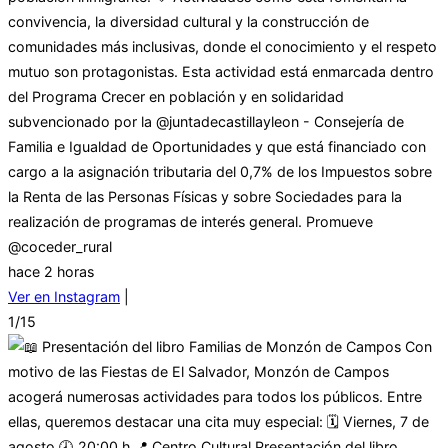
convivencia, la diversidad cultural y la construcción de
comunidades más inclusivas, donde el conocimiento y el respeto
mutuo son protagonistas. Esta actividad está enmarcada dentro
del Programa Crecer en población y en solidaridad
subvencionado por la @juntadecastillayleon - Consejería de
Familia e Igualdad de Oportunidades y que está financiado con
cargo a la asignación tributaria del 0,7% de los Impuestos sobre
la Renta de las Personas Físicas y sobre Sociedades para la
realización de programas de interés general. Promueve
@coceder_rural
hace 2 horas
Ver en Instagram
|
1/15