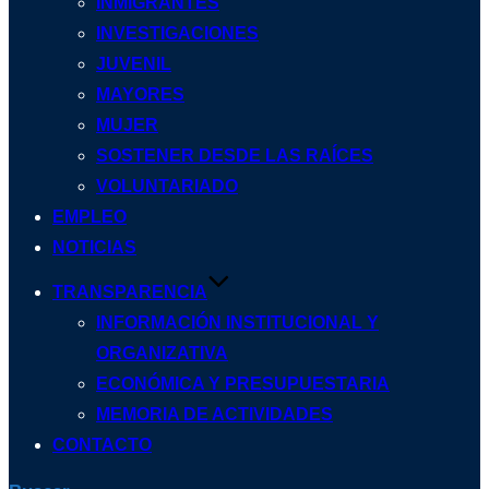
INMIGRANTES
INVESTIGACIONES
JUVENIL
MAYORES
MUJER
SOSTENER DESDE LAS RAÍCES
VOLUNTARIADO
EMPLEO
NOTICIAS
TRANSPARENCIA
INFORMACIÓN INSTITUCIONAL Y
ORGANIZATIVA
ECONÓMICA Y PRESUPUESTARIA
MEMORIA DE ACTIVIDADES
CONTACTO