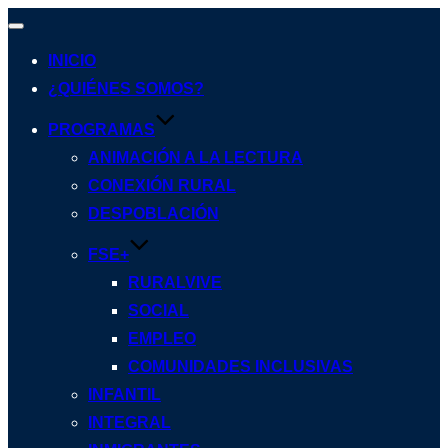
Alternar
navegación
INICIO
¿QUIÉNES SOMOS?
PROGRAMAS
ANIMACIÓN A LA LECTURA
CONEXIÓN RURAL
DESPOBLACIÓN
FSE+
RURALVIVE
SOCIAL
EMPLEO
COMUNIDADES INCLUSIVAS
INFANTIL
INTEGRAL