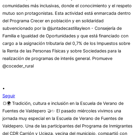
•
Seguir
🍞🌍 Tradición, cultura e inclusión en la Escuela de Verano de
Fuentes de Valdepero 🤝✨ El pasado miércoles vivimos una
jornada muy especial en la Escuela de Verano de Fuentes de
Valdepero. Una de las participantes del Programa de Inmigrantes
del CDR Carrión y Ucieza, vecina del municipio, compartió con