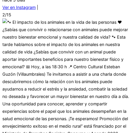
Ver en Instagram
|
2/15