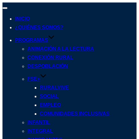
Alternar
navegación
INICIO
¿QUIÉNES SOMOS?
PROGRAMAS
ANIMACIÓN A LA LECTURA
CONEXIÓN RURAL
DESPOBLACIÓN
FSE+
RURALVIVE
SOCIAL
EMPLEO
COMUNIDADES INCLUSIVAS
INFANTIL
INTEGRAL