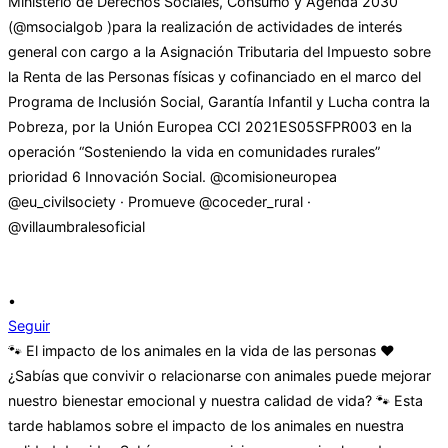
•
Seguir
🐾 El impacto de los animales en la vida de las personas ❤️
¿Sabías que convivir o relacionarse con animales puede mejorar
nuestro bienestar emocional y nuestra calidad de vida? 🐾 Esta
tarde hablamos sobre el impacto de los animales en nuestra