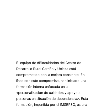
El equipo de #Biocuidados del Centro de
Desarrollo Rural Carrión y Ucieza está
comprometido con la mejora constante. En
línea con este compromiso, han iniciado una
formación interna enfocada en la
«personalización de cuidados y apoyo a
personas en situación de dependencia». Esta
formación, impartida por el IMSERSO, es una