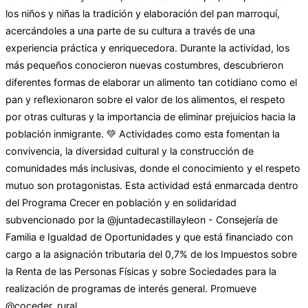
los niños y niñas la tradición y elaboración del pan marroquí,
acercándoles a una parte de su cultura a través de una
experiencia práctica y enriquecedora. Durante la actividad, los
más pequeños conocieron nuevas costumbres, descubrieron
diferentes formas de elaborar un alimento tan cotidiano como el
pan y reflexionaron sobre el valor de los alimentos, el respeto
por otras culturas y la importancia de eliminar prejuicios hacia la
población inmigrante. 💚 Actividades como esta fomentan la
convivencia, la diversidad cultural y la construcción de
comunidades más inclusivas, donde el conocimiento y el respeto
mutuo son protagonistas. Esta actividad está enmarcada dentro
del Programa Crecer en población y en solidaridad
subvencionado por la @juntadecastillayleon - Consejería de
Familia e Igualdad de Oportunidades y que está financiado con
cargo a la asignación tributaria del 0,7% de los Impuestos sobre
la Renta de las Personas Físicas y sobre Sociedades para la
realización de programas de interés general. Promueve
@coceder_rural