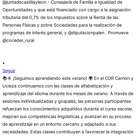
•
Seguir
📚☀️ ¡Seguimos aprendiendo este verano! 🌍 En el CDR Carrión y
Ucieza continuamos con las clases de alfabetización y
aprendizaje del idioma durante los meses de verano. A través de
sesiones individualizadas y grupales, las personas participantes
refuerzan los conocimientos adquiridos durante el curso escolar,
mejoran sus competencias lingüísticas y avanzan en su proceso
de aprendizaje en un entorno cercano y adaptado a sus
necesidades. Estas clases contribuyen a favorecer la integración