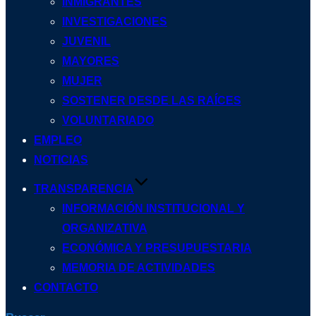
INMIGRANTES
INVESTIGACIONES
JUVENIL
MAYORES
MUJER
SOSTENER DESDE LAS RAÍCES
VOLUNTARIADO
EMPLEO
NOTICIAS
TRANSPARENCIA
INFORMACIÓN INSTITUCIONAL Y
ORGANIZATIVA
ECONÓMICA Y PRESUPUESTARIA
MEMORIA DE ACTIVIDADES
CONTACTO