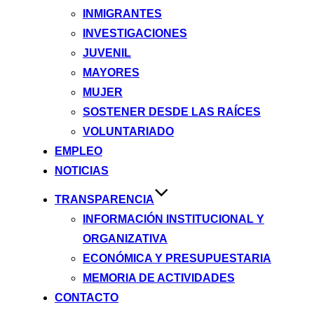
INMIGRANTES
INVESTIGACIONES
JUVENIL
MAYORES
MUJER
SOSTENER DESDE LAS RAÍCES
VOLUNTARIADO
EMPLEO
NOTICIAS
TRANSPARENCIA
INFORMACIÓN INSTITUCIONAL Y
ORGANIZATIVA
ECONÓMICA Y PRESUPUESTARIA
MEMORIA DE ACTIVIDADES
CONTACTO