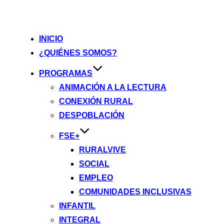
INICIO
¿QUIÉNES SOMOS?
PROGRAMAS
ANIMACIÓN A LA LECTURA
CONEXIÓN RURAL
DESPOBLACIÓN
FSE+
RURALVIVE
SOCIAL
EMPLEO
COMUNIDADES INCLUSIVAS
INFANTIL
INTEGRAL