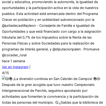
social y educativa, promoviendo la autonomía, la igualdad de
oportunidades y la participación activa en la vida de nuestros
pueblos. Esta actividad está enmarcada dentro del Programa
Crecer en población y en solidaridad subvencionado por la
@juntadecastillayleon - Consejería de Familia e Igualdad de
Oportunidades y que está financiado con cargo a la asignación
tributaria del 0,7% de los Impuestos sobre la Renta de las
Personas Físicas y sobre Sociedades para la realización de
programas de interés general, y @diputacionpalen . Promueve
@coceder_rural
hace 1 semana
Ver en Instagram
|
4/15