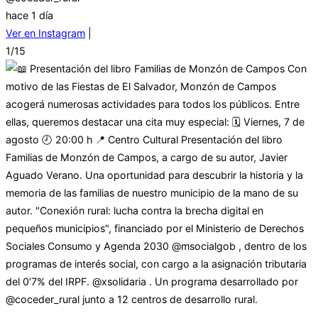
hace 1 día
Ver en Instagram
|
1/15