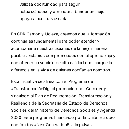
valiosa oportunidad para seguir
actualizándose y aprender a brindar un mejor
apoyo a nuestras usuarias.
En CDR Carrión y Ucieza, creemos que la formación
continua es fundamental para poder atender y
acompañar a nuestras usuarias de la mejor manera
posible . Estamos comprometidos con el aprendizaje y
con ofrecer un servicio de alta calidad que marque la
diferencia en la vida de quienes confían en nosotros.
Esta iniciativa se alinea con el Programa de
#TransformaciónDigital promovido por Coceder y
vinculado al Plan de Recuperación, Transformación y
Resiliencia de la Secretaría de Estado de Derechos
Sociales del Ministerio de Derechos Sociales y Agenda
2030. Este programa, financiado por la Unión Europea
con fondos #NextGenerationEU, impulsa la