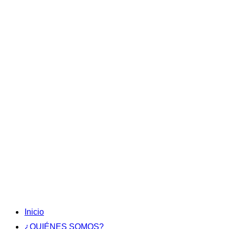
Inicio
¿QUIÉNES SOMOS?