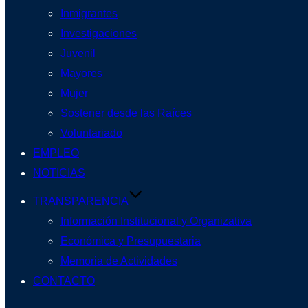
Inmigrantes
Investigaciones
Juvenil
Mayores
Mujer
Sostener desde las Raíces
Voluntariado
EMPLEO
NOTICIAS
TRANSPARENCIA
Información Institucional y Organizativa
Económica y Presupuestaria
Memoria de Actividades
CONTACTO