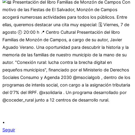
•
Seguir