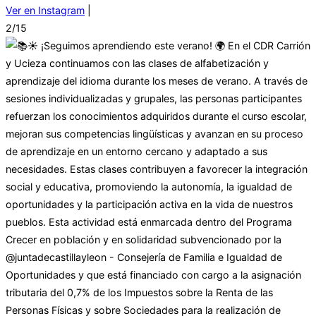
Ver en Instagram
|
2/15