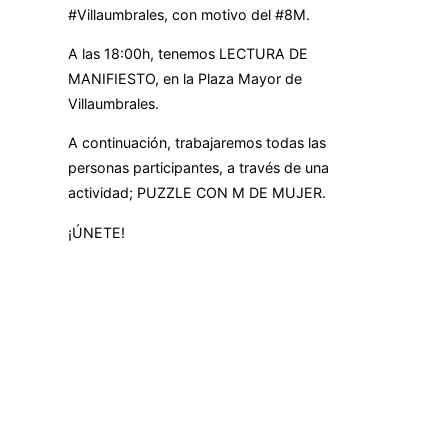
#Villaumbrales, con motivo del #8M.
A las 18:00h, tenemos LECTURA DE
MANIFIESTO, en la Plaza Mayor de
Villaumbrales.
A continuación, trabajaremos todas las
personas participantes, a través de una
actividad; PUZZLE CON M DE MUJER.
¡ÚNETE!