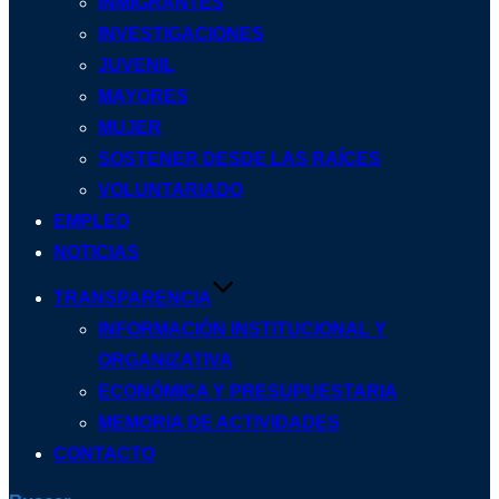
INMIGRANTES
INVESTIGACIONES
JUVENIL
MAYORES
MUJER
SOSTENER DESDE LAS RAÍCES
VOLUNTARIADO
EMPLEO
NOTICIAS
TRANSPARENCIA
INFORMACIÓN INSTITUCIONAL Y
ORGANIZATIVA
ECONÓMICA Y PRESUPUESTARIA
MEMORIA DE ACTIVIDADES
CONTACTO