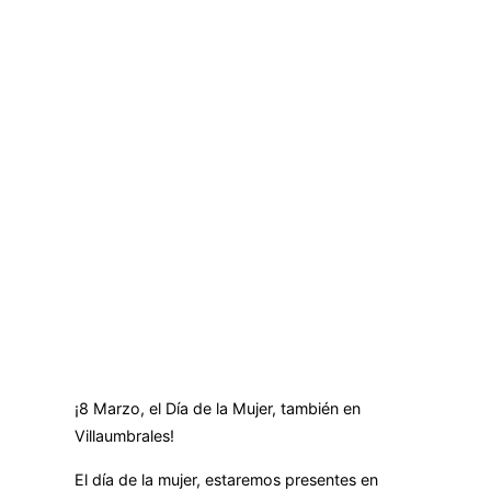
¡8 Marzo, el Día de la Mujer, también en
Villaumbrales!
El día de la mujer, estaremos presentes en