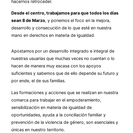
hacernos retroceder.
Desde el centro, trabajamos para que todos los días
sean 8 de Marzo
, y ponemos el foco en la mejora,
desarrollo y consecución de lo que esté en nuestra
mano en derechos en materia de igualdad.
Apostamos por un desarrollo integrado e integral de
nuestras usuarias que muchas veces no cuentan o lo
hacen de manera muy escasa con los apoyos
suficientes y sabemos que de ello depende su futuro y
por ende, el de sus familias.
Las formaciones y acciones que se realizan en nuestra
comarca para trabajar en el empoderamiento,
sensibilización en materia de igualdad de
oportunidades, ayuda a la conciliación familiar y
prevención de la violencia de género, son esenciales y
únicas en nuestro territorio.