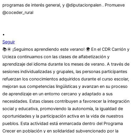
•
Seguir
📚☀️ ¡Seguimos aprendiendo este verano! 🌍 En el CDR Carrión y
Ucieza continuamos con las clases de alfabetización y
aprendizaje del idioma durante los meses de verano. A través de
sesiones individualizadas y grupales, las personas participantes
refuerzan los conocimientos adquiridos durante el curso escolar,
mejoran sus competencias lingüísticas y avanzan en su proceso
de aprendizaje en un entorno cercano y adaptado a sus
necesidades. Estas clases contribuyen a favorecer la integración
social y educativa, promoviendo la autonomía, la igualdad de
oportunidades y la participación activa en la vida de nuestros
pueblos. Esta actividad está enmarcada dentro del Programa
Crecer en población y en solidaridad subvencionado por la