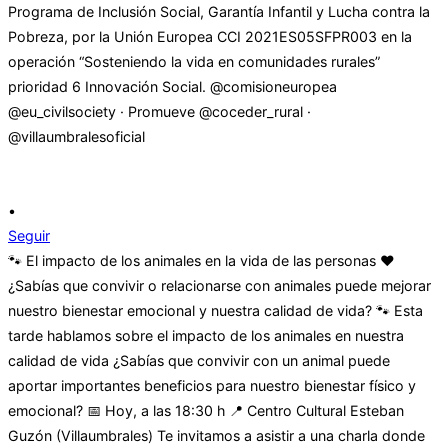
•
Seguir
🐾 El impacto de los animales en la vida de las personas ❤️
¿Sabías que convivir o relacionarse con animales puede mejorar
nuestro bienestar emocional y nuestra calidad de vida? 🐾 Esta
tarde hablamos sobre el impacto de los animales en nuestra
calidad de vida ¿Sabías que convivir con un animal puede
aportar importantes beneficios para nuestro bienestar físico y
emocional? 📅 Hoy, a las 18:30 h 📍 Centro Cultural Esteban
Guzón (Villaumbrales) Te invitamos a asistir a una charla donde