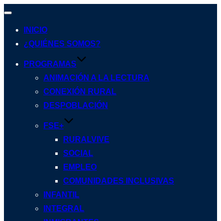
Alternar
navegación
INICIO
¿QUIÉNES SOMOS?
PROGRAMAS
ANIMACIÓN A LA LECTURA
CONEXIÓN RURAL
DESPOBLACIÓN
FSE+
RURALVIVE
SOCIAL
EMPLEO
COMUNIDADES INCLUSIVAS
INFANTIL
INTEGRAL