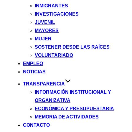
INMIGRANTES
INVESTIGACIONES
JUVENIL
MAYORES
MUJER
SOSTENER DESDE LAS RAÍCES
VOLUNTARIADO
EMPLEO
NOTICIAS
TRANSPARENCIA
INFORMACIÓN INSTITUCIONAL Y
ORGANIZATIVA
ECONÓMICA Y PRESUPUESTARIA
MEMORIA DE ACTIVIDADES
CONTACTO