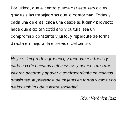
Por último, que el centro puede dar este servicio es
gracias a las trabajadoras que lo conforman. Todas y
cada una de ellas, cada una desde su lugar y proyecto,
hace que algo tan cotidiano y cultural sea un
compromiso constante y justo, y repercute de forma
directa e inmejorable el servicio del centro.
Hoy es tiempo de agradecer, y reconocer a todas y
cada una de nuestras antecesoras y antecesores por
valorar, aceptar y apoyar a contracorriente en muchas
ocasiones, la presencia de mujeres en todos y cada uno
de los ámbitos de nuestra sociedad.
Fdo.: Verónica Ruiz