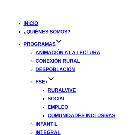
INICIO
¿QUIÉNES SOMOS?
PROGRAMAS
ANIMACIÓN A LA LECTURA
CONEXIÓN RURAL
DESPOBLACIÓN
FSE+
RURALVIVE
SOCIAL
EMPLEO
COMUNIDADES INCLUSIVAS
INFANTIL
INTEGRAL