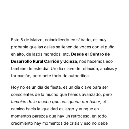
Este 8 de Marzo, coincidiendo en sábado, es muy
probable que las calles se llenen de voces con el puño
en alto, de lazos morados, etc.
Desde el Centro de
Desarrollo Rural Carrión y Ucieza
, nos hacemos eco
también de este día. Un día clave de reflexión, análisis y
formación, pero ante todo de autocrítica.
Hoy no es un día de fiesta, es un día clave para ser
conscientes de lo mucho que hemos avanzado,
pero
también de lo mucho que nos queda por hacer
, el
camino hacia la igualdad es largo y aunque en
momentos parezca que hay un retroceso, en todo
crecimiento hay momentos de crisis y eso no debe