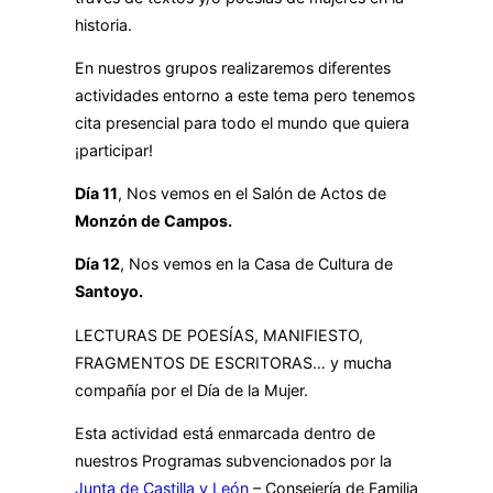
historia.
En nuestros grupos realizaremos diferentes
actividades entorno a este tema pero tenemos
cita presencial para todo el mundo que quiera
¡participar!
Día 11
, Nos vemos en el Salón de Actos de
Monzón de Campos.
Día 12
, Nos vemos en la Casa de Cultura de
Santoyo.
LECTURAS DE POESÍAS, MANIFIESTO,
FRAGMENTOS DE ESCRITORAS… y mucha
compañía por el Día de la Mujer.
Esta actividad está enmarcada dentro de
nuestros Programas subvencionados por la
Junta de Castilla y León
– Consejería de Familia